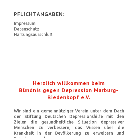
PFLICHTANGABEN:
Impressum
Datenschutz
Haftungsausschluß
Herzlich willkommen beim
Bündnis gegen Depression
Marburg-
Biedenkopf e.V.
Wir sind ein gemeinnütziger Verein unter dem Dach
der Stiftung Deutschen Depressionshilfe mit den
Zielen die gesundheitliche Situation depressiver
Menschen zu verbessern, das Wissen über die
Krankheit in der Bevölkerung zu erweitern und