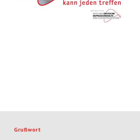
Grußwort