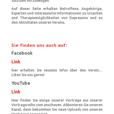
Suiziden vorzubeugen.
Auf dieser Seite erhalten Betroffene, Angehörige,
Experten und Interessierte Informationen zu Ursachen
und Therapiemöglichkeiten von Depression und zu
den Aktivitäten unseres Vereins.
Sie finden uns auch auf:
Facebook
Link
hier erhalten Sie neueste Infos über den Verein…
Liken Sie uns gerne!
YouTube
Link
Hier finden Sie einige unserer Vorträge aus unserer
Vortragsreihe zum anschauen. Abbonieren Sie unseren
Kanal, dann bekommen Sie neue Uploads von unseren
Vorträgen angezeigt.