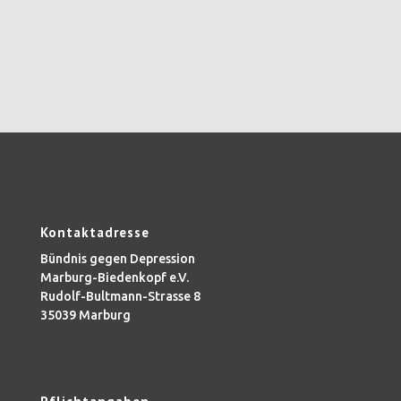
Kontaktadresse
Bündnis gegen Depression
Marburg-Biedenkopf e.V.
Rudolf-Bultmann-Strasse 8
35039 Marburg