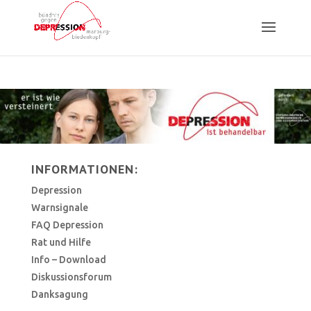
INFORMATIONEN:
Depression
Warnsignale
FAQ Depression
Rat und Hilfe
Info – Download
Diskussionsforum
Danksagung