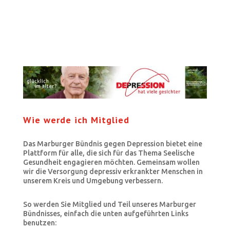
Wie werde ich Mitglied
Das Marburger Bündnis gegen Depression bietet eine
Plattform für alle, die sich für das Thema Seelische
Gesundheit engagieren möchten. Gemeinsam wollen
wir die Versorgung depressiv erkrankter Menschen in
unserem Kreis und Umgebung verbessern.
So werden Sie Mitglied und Teil unseres Marburger
Bündnisses, einfach die unten aufgeführten Links
benutzen: