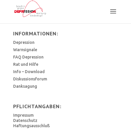
INFORMATIONEN:
Depression
Warnsignale
FAQ Depression
Rat und Hilfe
Info – Download
Diskussionsforum
Danksagung
PFLICHTANGABEN:
Impressum
Datenschutz
Haftungsausschluß