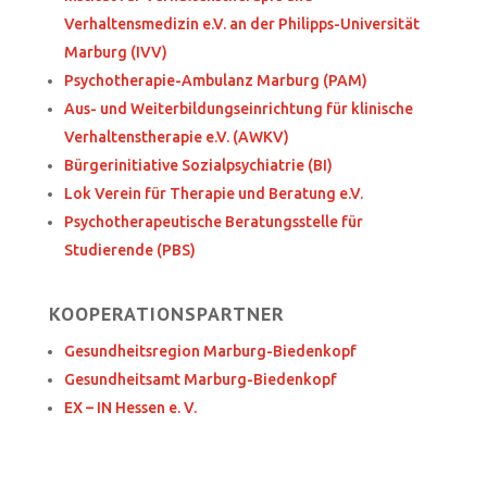
Verhaltensmedizin e.V. an der Philipps-Universität
Marburg (IVV)
Psychotherapie-Ambulanz Marburg (PAM)
Aus- und Weiterbildungseinrichtung für klinische
Verhaltenstherapie e.V. (AWKV)
Bürgerinitiative Sozialpsychiatrie (BI)
Lok Verein für Therapie und Beratung e.V.
Psychotherapeutische Beratungsstelle für
Studierende (PBS)
KOOPERATIONSPARTNER
Gesundheitsregion Marburg-Biedenkopf
Gesundheitsamt Marburg-Biedenkopf
EX – IN Hessen e. V.