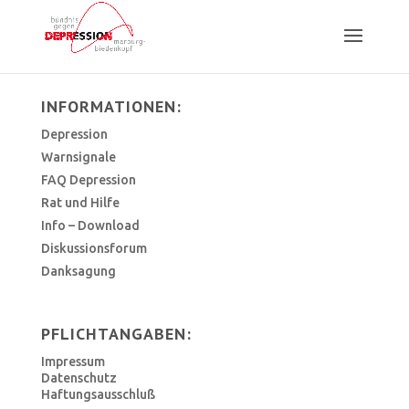
INFORMATIONEN:
Depression
Warnsignale
FAQ Depression
Rat und Hilfe
Info – Download
Diskussionsforum
Danksagung
PFLICHTANGABEN:
Impressum
Datenschutz
Haftungsausschluß