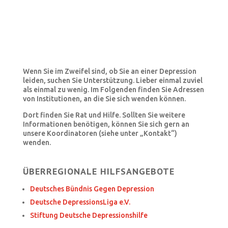
Wenn Sie im Zweifel sind, ob Sie an einer Depression
leiden, suchen Sie Unterstützung.
Lieber einmal zuviel
als einmal zu wenig.
Im Folgenden finden Sie Adressen
von Institutionen, an die Sie sich wenden können.
Dort finden Sie Rat und Hilfe. Sollten Sie weitere
Informationen benötigen, können Sie sich gern an
unsere Koordinatoren (siehe unter „Kontakt“)
wenden.
ÜBERREGIONALE HILFSANGEBOTE
Deutsches Bündnis Gegen Depression
Deutsche DepressionsLiga e.V.
Stiftung Deutsche Depressionshilfe