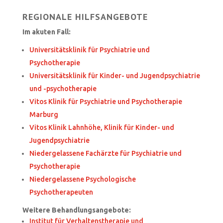
REGIONALE HILFSANGEBOTE
Im akuten Fall:
Universitätsklinik für Psychiatrie und
Psychotherapie
Universitätsklinik für Kinder- und Jugendpsychiatrie
und -psychotherapie
Vitos Klinik für Psychiatrie und Psychotherapie
Marburg
Vitos Klinik Lahnhöhe, Klinik für Kinder- und
Jugendpsychiatrie
Niedergelassene Fachärzte für Psychiatrie und
Psychotherapie
Niedergelassene Psychologische
Psychotherapeuten
Weitere
Behandlungsangebote:
Institut für Verhaltenstherapie und