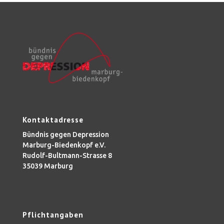
Kontaktadresse
Bündnis gegen Depression
Marburg-Biedenkopf e.V.
Rudolf-Bultmann-Strasse 8
35039 Marburg
Pflichtangaben